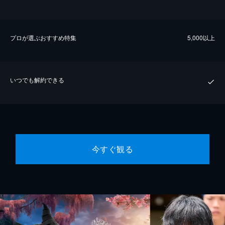
プロが選ぶおすすめ特集
5,000以上
いつでも解約できる
今すぐ観る