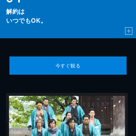
解約は
いつでもOK。
今すぐ観る