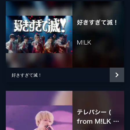
好きすぎて滅！