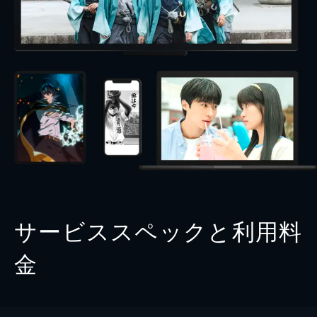
サービススペックと利用料
金