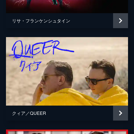
リサ・フランケンシュタイン
クィア／QUEER