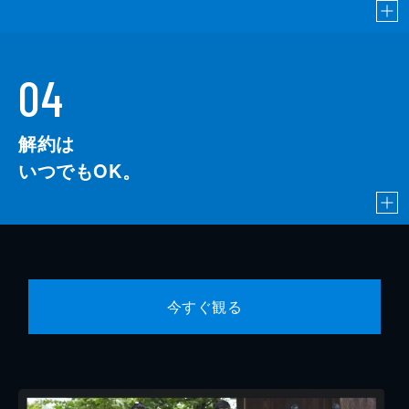
04
解約は
いつでもOK。
今すぐ観る