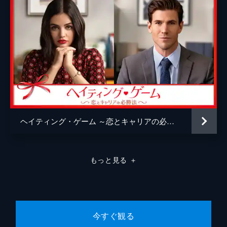
ヘイティング・ゲーム ～恋とキャリアの必勝法～
もっと見る
＋
今すぐ観る