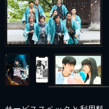
サービススペックと利用料