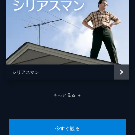
シリアスマン
もっと見る
＋
今すぐ観る