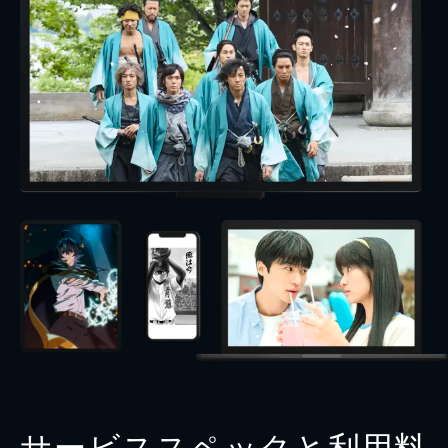
サービススペックと利用料