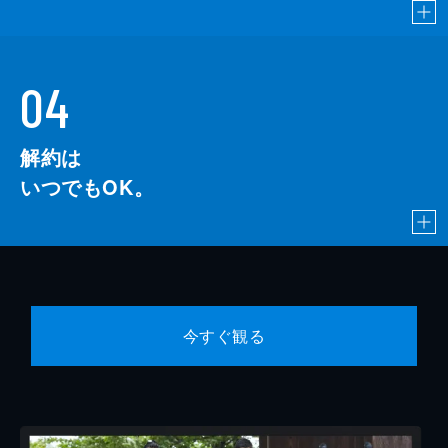
04
解約は
いつでもOK。
今すぐ観る