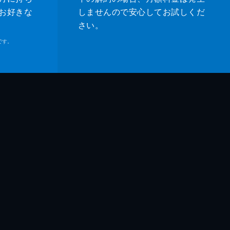
お好きな
しませんので安心してお試しくだ
さい。
です。