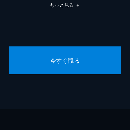
もっと見る
＋
今すぐ観る