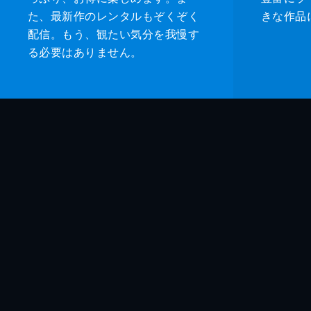
た、最新作のレンタルもぞくぞく
きな作品
配信。もう、観たい気分を我慢す
る必要はありません。