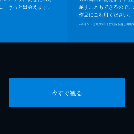
に、きっと出会えます。
越すこともできるので、
作品にご利用ください。
※
ポイントは最大90日まで持ち越し可能
今すぐ観る