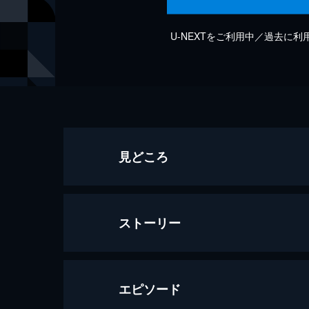
U-NEXTをご利用中／過去に
見どころ
ストーリー
エピソード