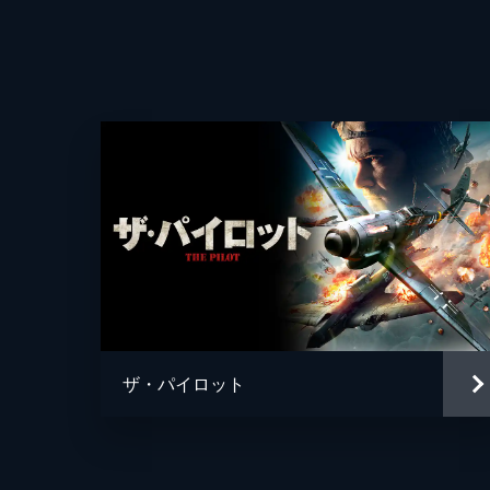
ザ・パイロット