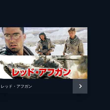
レッド・アフガン