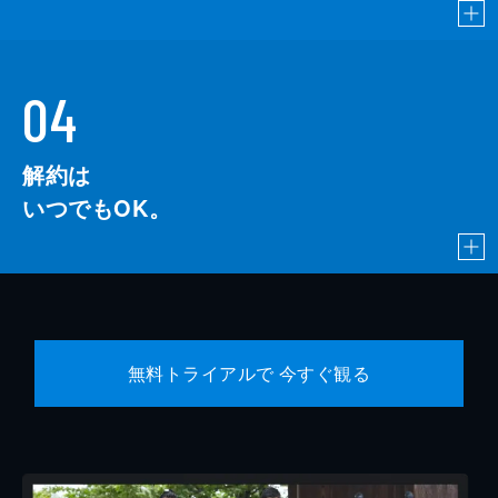
04
解約は
いつでもOK。
無料トライアルで 今すぐ観る