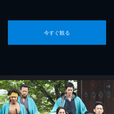
今すぐ観る