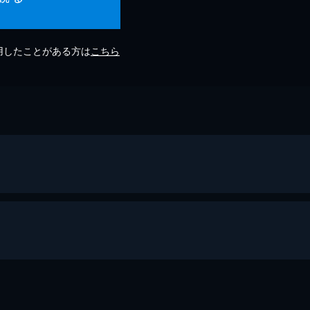
利用したことがある方は
こちら
BEYOOOOONDS