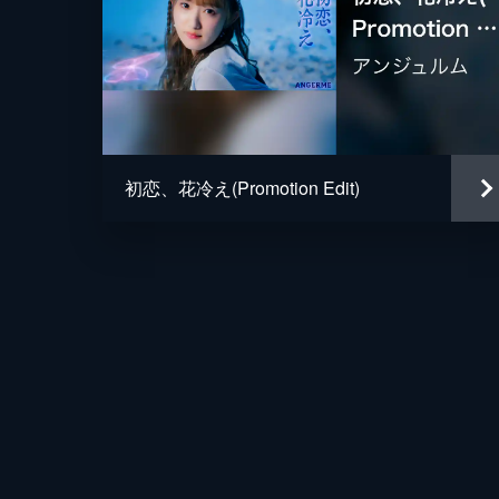
初恋、花冷え(Promotion Edit)