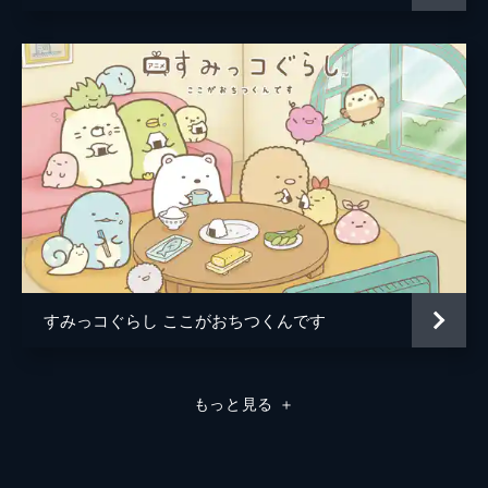
すみっコぐらし ここがおちつくんです
もっと見る
＋