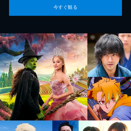
今すぐ観る