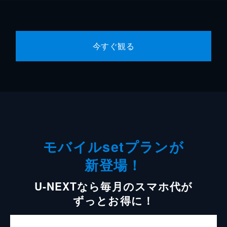
今すぐ観る
モバイルsetプランが
新登場！
U-NEXTなら毎月のスマホ代が
ずっとお得に！