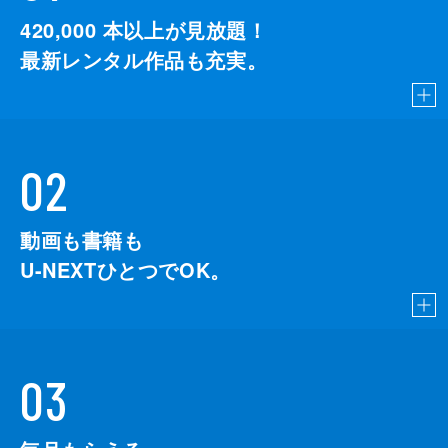
420,000
本以上が見放題！
最新レンタル作品も充実。
02
動画も書籍も
U-NEXTひとつでOK。
03