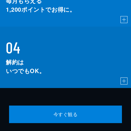
毎月もらえる
1,200
ポイントでお得に。
04
解約は
いつでもOK。
今すぐ観る