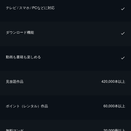
テレビ / スマホ / PCなどに対応
ダウンロード機能
動画も書籍も楽しめる
⾒放題作品
420,000本以上
ポイント（レンタル）作品
60,000本以上
無料マンガ
20,000冊以上