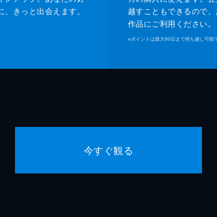
に、きっと出会えます。
越すこともできるので、
作品にご利用ください。
※
ポイントは最大90日まで持ち越し可能
今すぐ観る