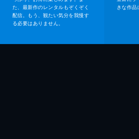
た、最新作のレンタルもぞくぞく
きな作品
配信。もう、観たい気分を我慢す
る必要はありません。