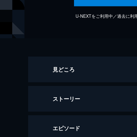
U-NEXTをご利用中／過去に
見どころ
ストーリー
エピソード