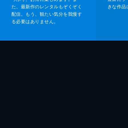
た、最新作のレンタルもぞくぞく
きな作品
配信。もう、観たい気分を我慢す
る必要はありません。