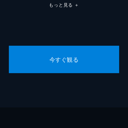
もっと見る
＋
今すぐ観る