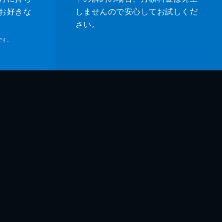
お好きな
しませんので安心してお試しくだ
さい。
です。