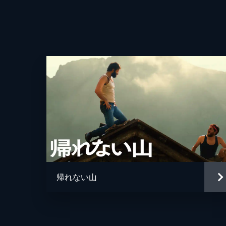
帰れない山