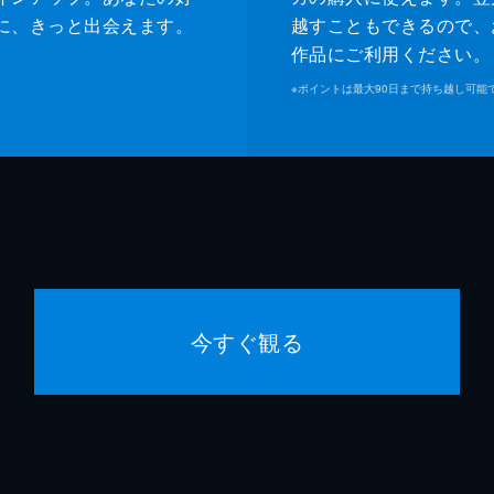
に、きっと出会えます。
越すこともできるので、
作品にご利用ください。
※
ポイントは最大90日まで持ち越し可能
今すぐ観る