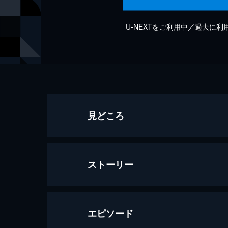
U-NEXTをご利用中／過去に
見どころ
ストーリー
エピソード