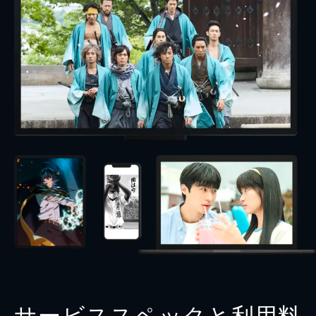
サービススペックと利用料