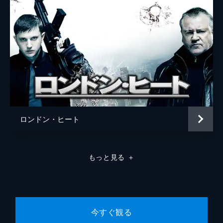
ロンドン・ヒート
もっと見る
＋
今すぐ観る