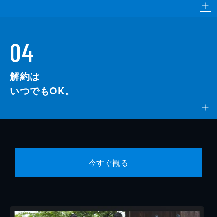
04
解約は
いつでもOK。
今すぐ観る