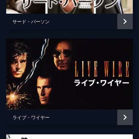
ライアン・ドネル・スミス
サード・パーソン
ライブ・ワイヤー