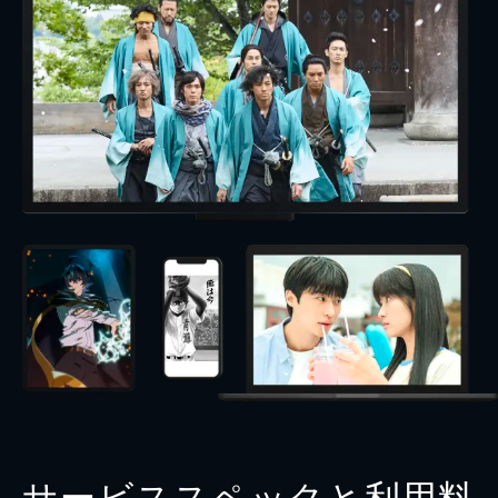
サービススペックと利用料