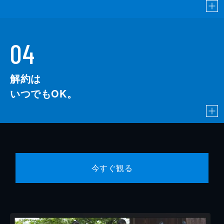
04
解約は
いつでもOK。
今すぐ観る