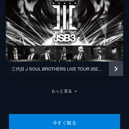
三代目 J SOUL BROTHERS LIVE TOUR 2021 “THIS IS JSB”
もっと見る
＋
今すぐ観る