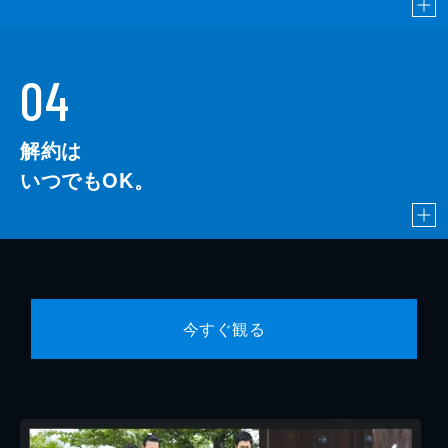
04
解約は
いつでもOK。
今すぐ観る