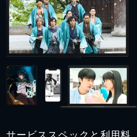
サービススペックと利用料