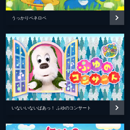
うっかりペネロペ
いないいないばあっ！ ふゆのコンサート