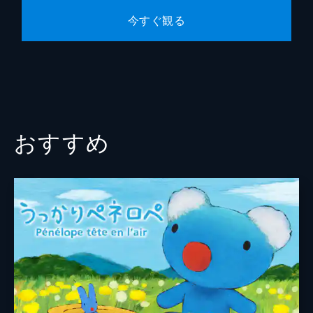
今すぐ観る
おすすめ