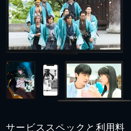
サービススペックと利用料