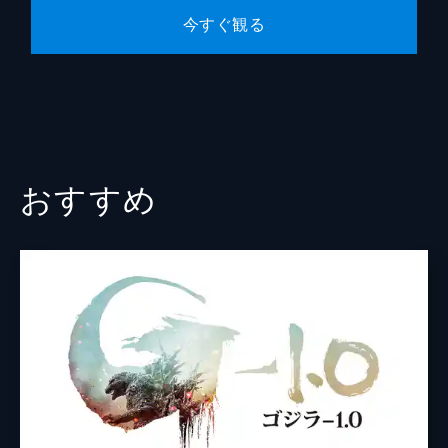
今すぐ観る
おすすめ