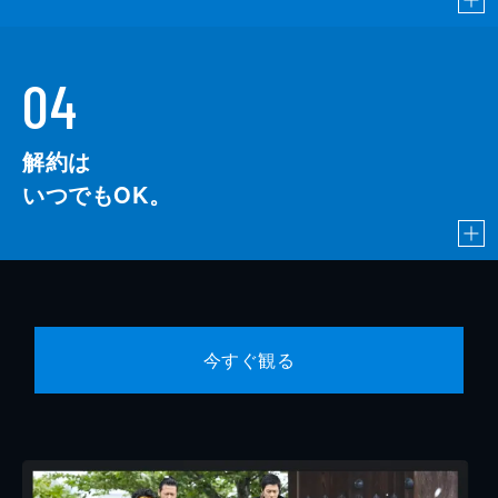
04
解約は
いつでもOK。
今すぐ観る