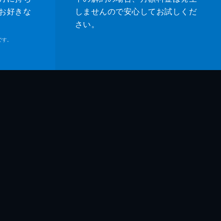
お好きな
しませんので安心してお試しくだ
さい。
です。