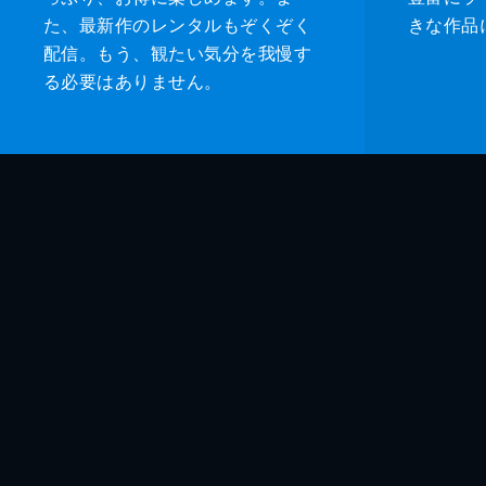
た、最新作のレンタルもぞくぞく
きな作品
配信。もう、観たい気分を我慢す
る必要はありません。