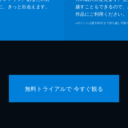
に、きっと出会えます。
越すこともできるので、
作品にご利用ください。
※
ポイントは最大90日まで持ち越し可能
無料トライアルで 今すぐ観る