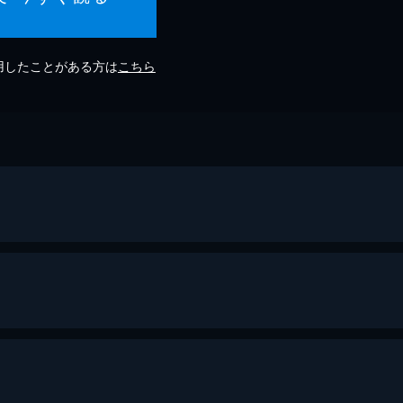
利用したことがある方は
こちら