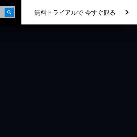
無料トライアルで 今すぐ観る