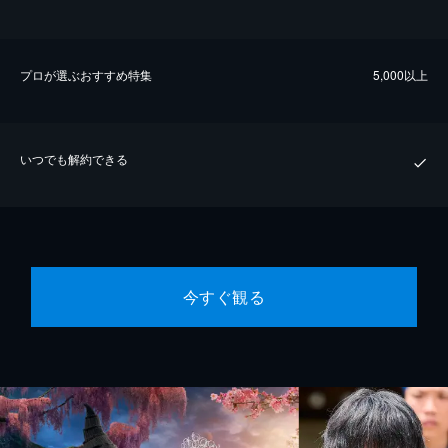
プロが選ぶおすすめ特集
5,000以上
いつでも解約できる
今すぐ観る