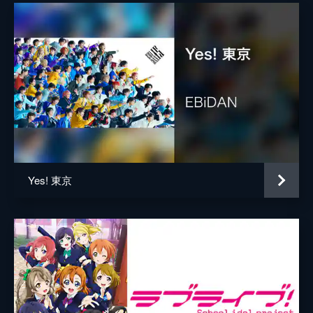
Yes! 東京