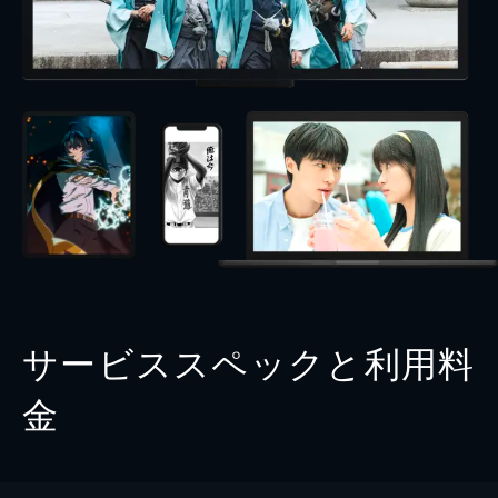
サービススペックと利用料
金