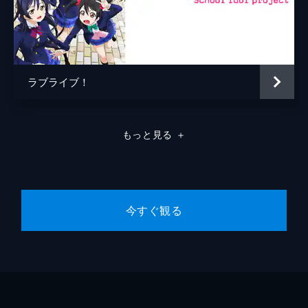
ラブライブ！
もっと見る
＋
今すぐ観る