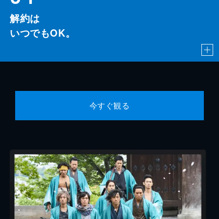
解約は
いつでもOK。
今すぐ観る