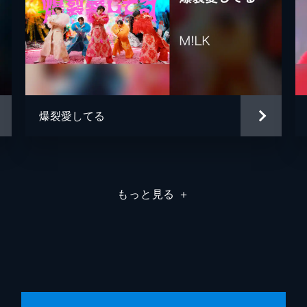
爆裂愛してる
もっと見る
＋