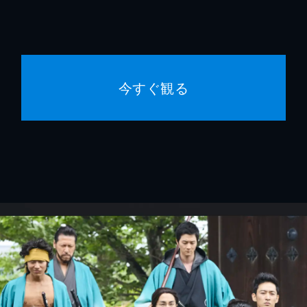
今すぐ観る