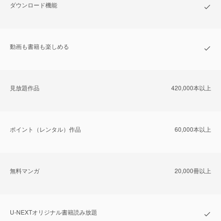
ダウンロード機能
動画も書籍も楽しめる
⾒放題作品
420,000本以上
ポイント（レンタル）作品
60,000本以上
無料マンガ
20,000冊以上
U-NEXTオリジナル書籍読み放題