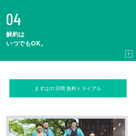
04
解約は
いつでもOK。
まずは31日間 無料トライアル