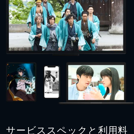
サービススペックと利用料