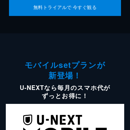
無料トライアルで 今すぐ観る
モバイルsetプランが
新登場！
U-NEXTなら毎月のスマホ代が
ずっとお得に！