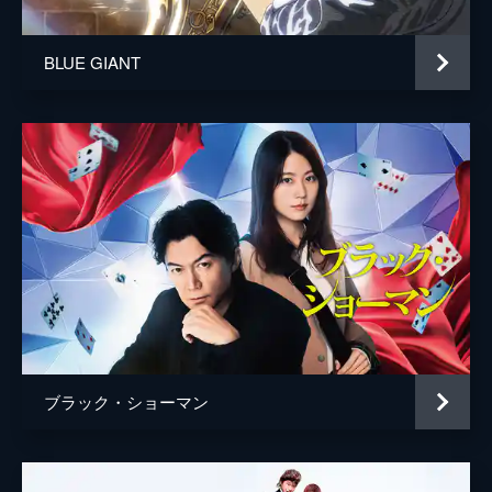
BLUE GIANT
ブラック・ショーマン