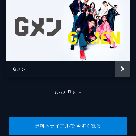
Ｇメン
もっと見る
＋
無料トライアルで 今すぐ観る