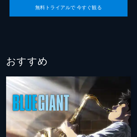
無料トライアルで 今すぐ観る
おすすめ