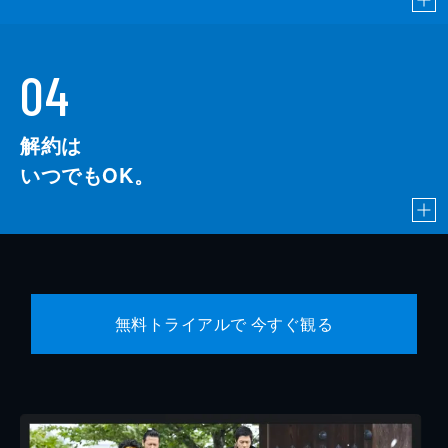
04
解約は
いつでもOK。
無料トライアルで 今すぐ観る