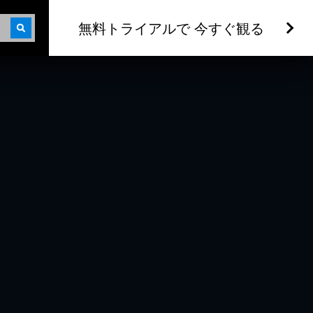
無料トライアルで 今すぐ観る