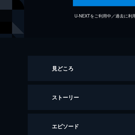
U-NEXTをご利用中／過去に
見どころ
ストーリー
エピソード