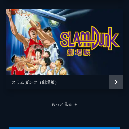
スラムダンク（劇場版）
もっと見る
＋