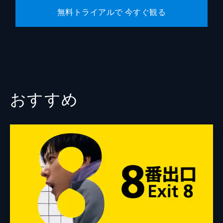
無料トライアルで 今すぐ観る
おすすめ