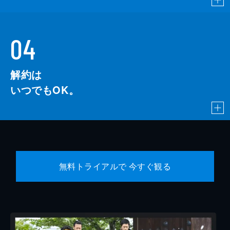
04
解約は
いつでもOK。
無料トライアルで 今すぐ観る