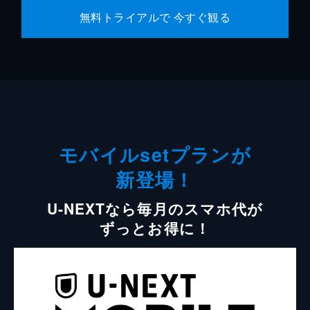
無料トライアルで 今すぐ観る
モバイルsetプランが
新登場！
U-NEXTなら毎月のスマホ代が
ずっとお得に！