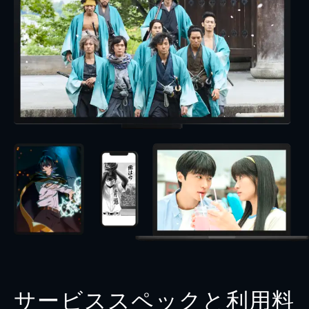
サービススペックと利用料