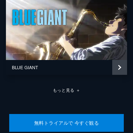
BLUE GIANT
もっと見る
＋
無料トライアルで 今すぐ観る