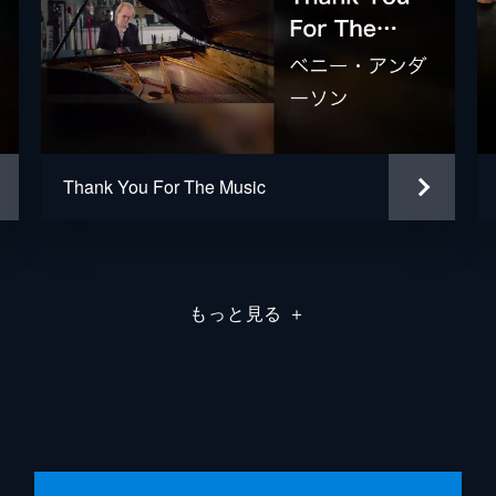
Thank You For The Music
もっと見る
＋