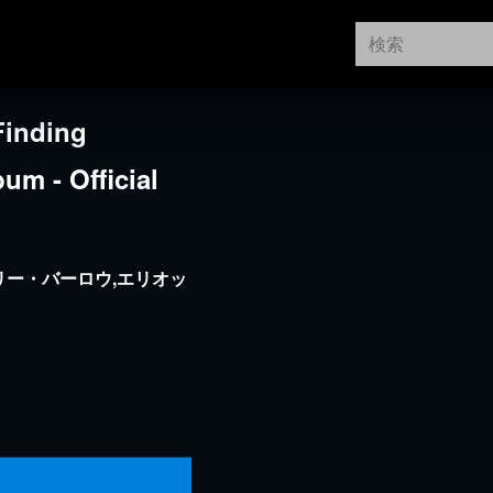
Finding
um - Official
リー・バーロウ,エリオッ