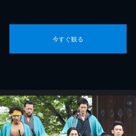
今すぐ観る