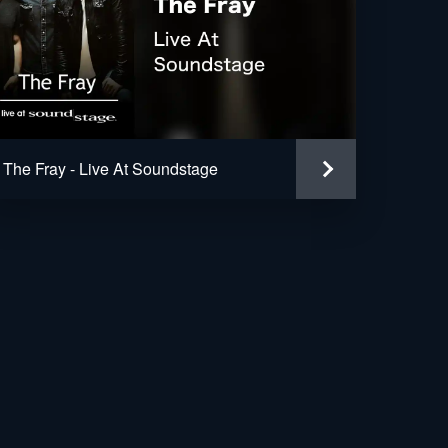
The Fray - Live At Soundstage