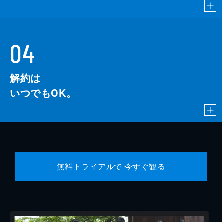
04
解約は
いつでもOK。
無料トライアルで 今すぐ観る