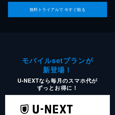
無料トライアルで 今すぐ観る
モバイルsetプランが
新登場！
U-NEXTなら毎月のスマホ代が
ずっとお得に！