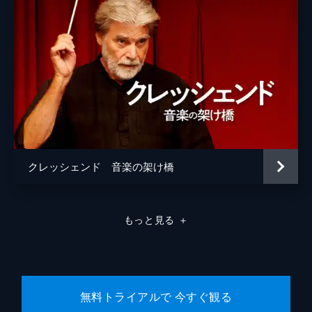
クレッシェンド 音楽の架け橋
もっと見る
＋
無料トライアルで 今すぐ観る