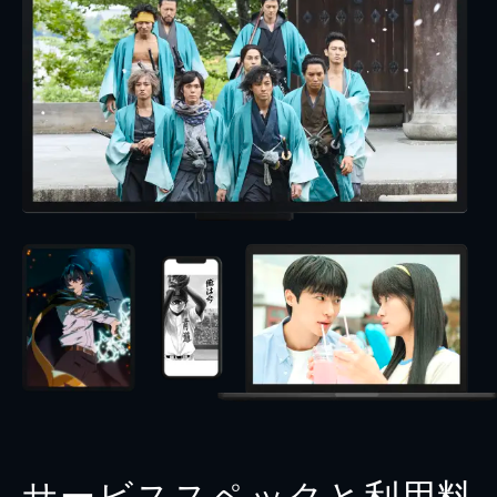
サービススペックと利用料