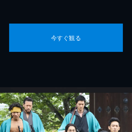
今すぐ観る