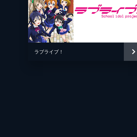
ラブライブ！