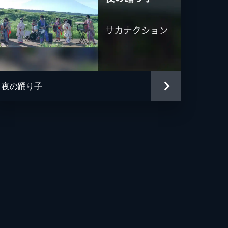
夜の踊り子