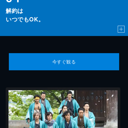
解約は
いつでもOK。
今すぐ観る