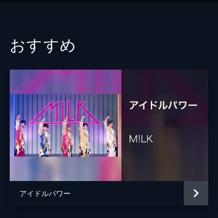
おすすめ
アイドルパワー