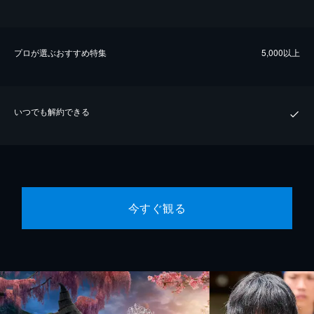
プロが選ぶおすすめ特集
5,000以上
いつでも解約できる
今すぐ観る