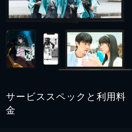
サービススペックと利用料
金