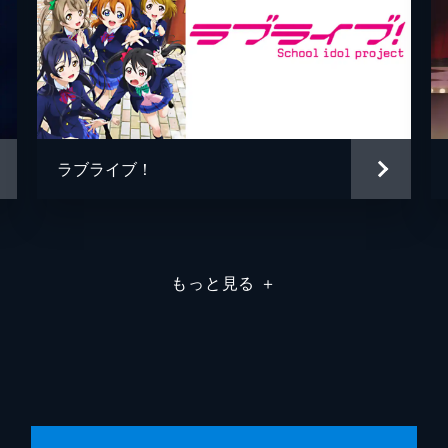
ラブライブ！
もっと見る
＋