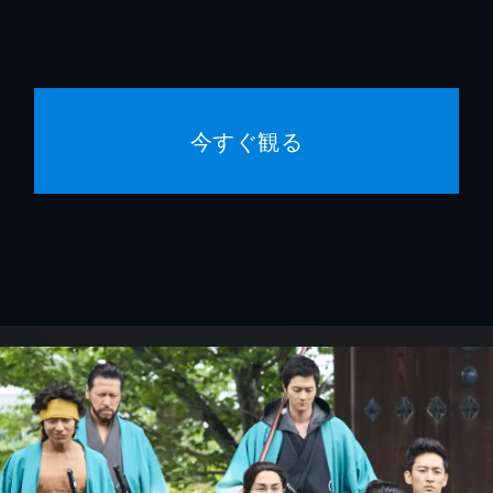
今すぐ観る