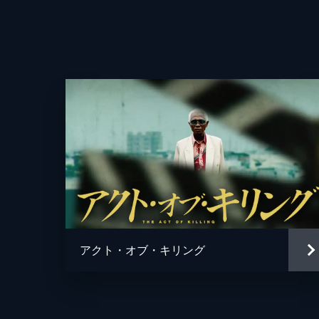
アクト・オブ・キリング