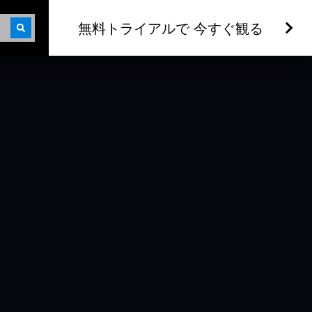
無料トライアルで 今すぐ観る