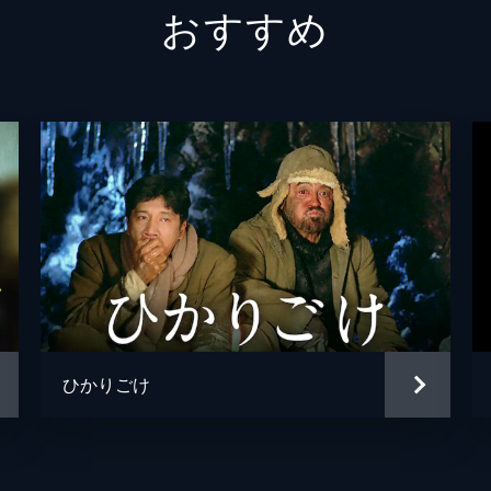
おすすめ
ひかりごけ