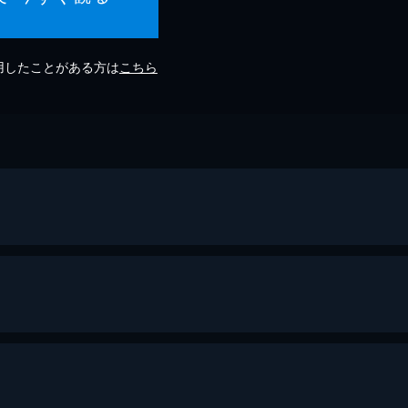
利用したことがある方は
こちら