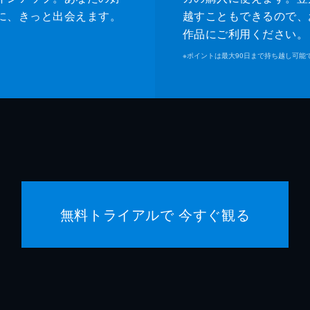
に、きっと出会えます。
越すこともできるので、
作品にご利用ください。
※
ポイントは最大90日まで持ち越し可能
無料トライアルで 今すぐ観る