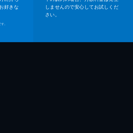
お好きな
しませんので安心してお試しくだ
さい。
です。