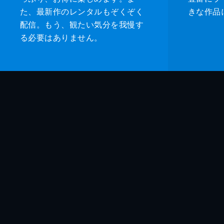
た、最新作のレンタルもぞくぞく
きな作品
配信。もう、観たい気分を我慢す
る必要はありません。