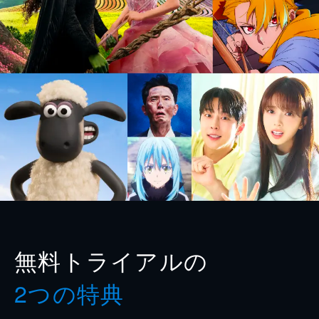
無料トライアルの
2つの特典