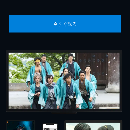
今すぐ観る