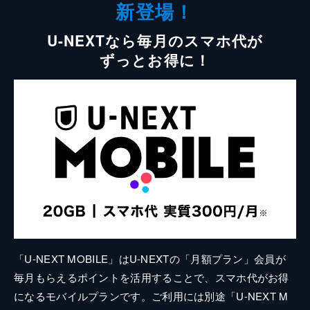
新登場！
U-NEXTなら毎月のスマホ代が
ずっとお得に！
「U-NEXT MOBILE」はU-NEXTの「月額プラン」会員が
毎月もらえるポイントを活用することで、スマホ代がお得
になるモバイルプランです。ご利用には別途「U-NEXT M