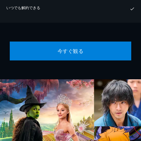
いつでも解約できる
今すぐ観る