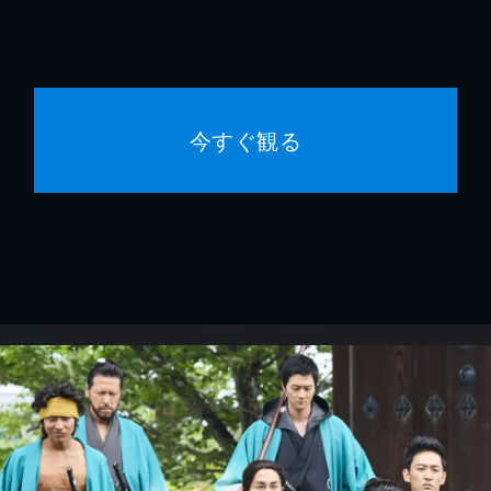
今すぐ観る