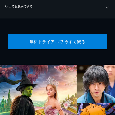
いつでも解約できる
無料トライアルで 今すぐ観る