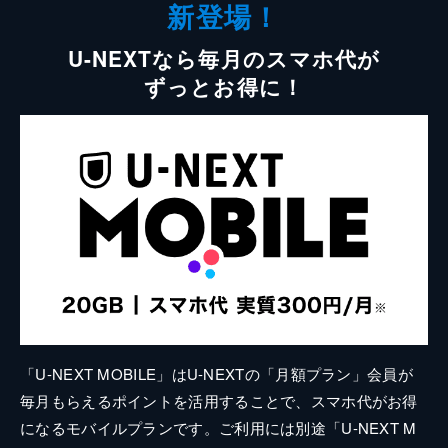
新登場！
U-NEXTなら毎月のスマホ代が
ずっとお得に！
「U-NEXT MOBILE」はU-NEXTの「月額プラン」会員が
毎月もらえるポイントを活用することで、スマホ代がお得
になるモバイルプランです。ご利用には別途「U-NEXT M