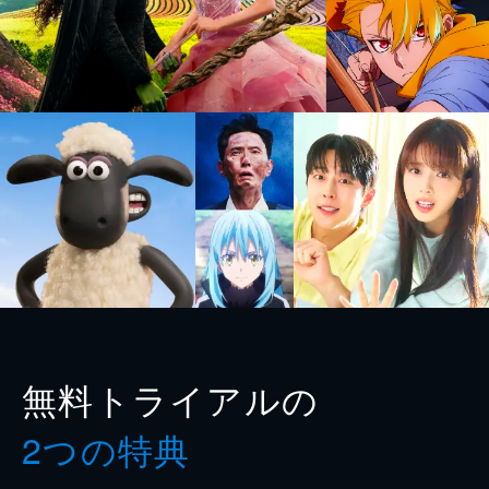
無料トライアルの
2つの特典