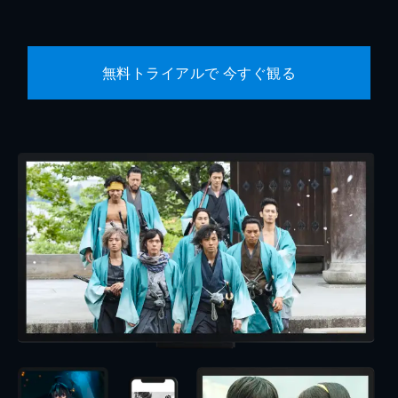
無料トライアルで 今すぐ観る