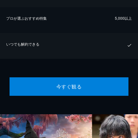
プロが選ぶおすすめ特集
5,000以上
いつでも解約できる
今すぐ観る