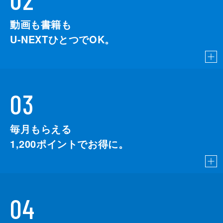
動画も書籍も
U-NEXTひとつでOK。
03
毎月もらえる
1,200
ポイントでお得に。
04