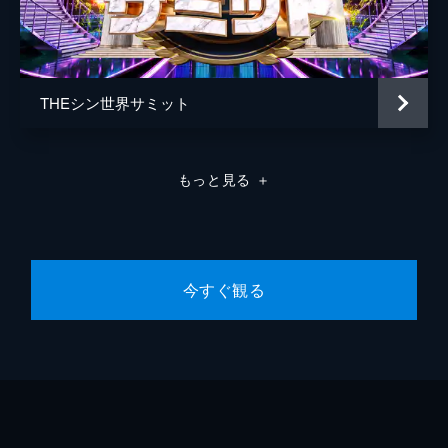
THEシン世界サミット
もっと見る
＋
今すぐ観る