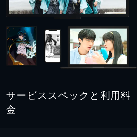
サービススペックと利用料
金