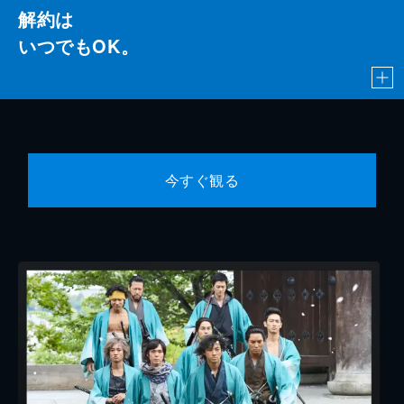
解約は
いつでもOK。
今すぐ観る