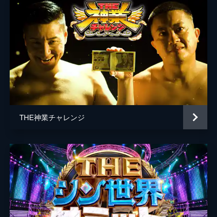
THE神業チャレンジ