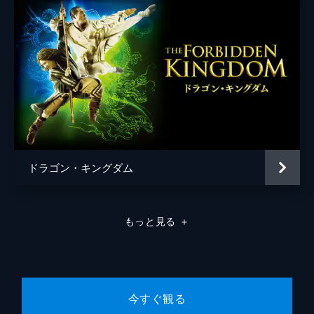
ドラゴン・キングダム
もっと見る
＋
今すぐ観る