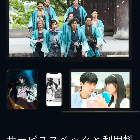
サービススペックと利用料