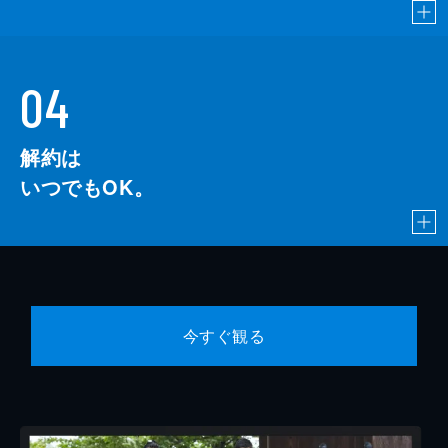
04
解約は
いつでもOK。
今すぐ観る