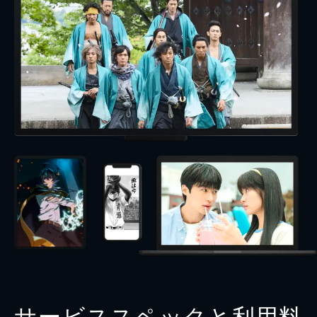
サービススペックと利用料