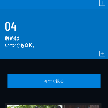
04
解約は
いつでもOK。
今すぐ観る