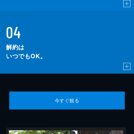
04
解約は
いつでもOK。
今すぐ観る