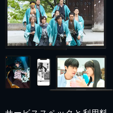
サービススペックと利用料