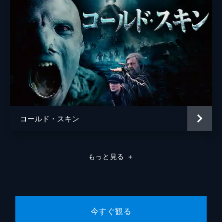
コールド・スキン
もっと見る
＋
今すぐ観る