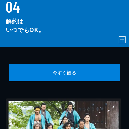
04
解約は
いつでもOK。
今すぐ観る