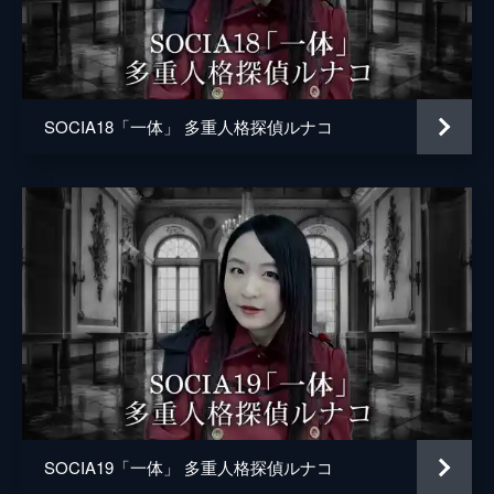
SOCIA18「一体」 多重人格探偵ルナコ
SOCIA19「一体」 多重人格探偵ルナコ