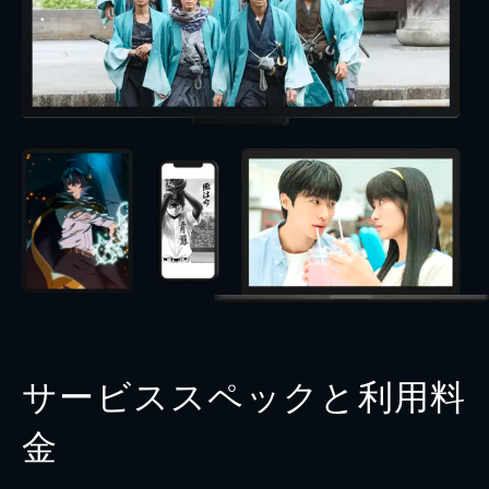
サービススペックと利用料
金