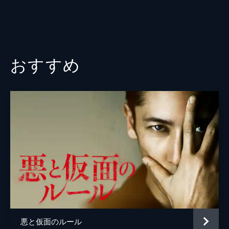
おすすめ
悪と仮面のルール