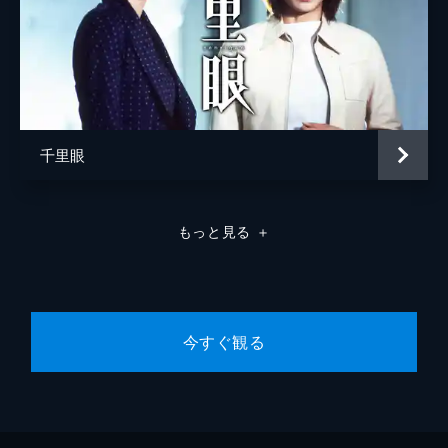
千里眼
もっと見る
＋
今すぐ観る