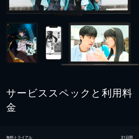
サービススペックと利用料
金
無料トライアル
31日間