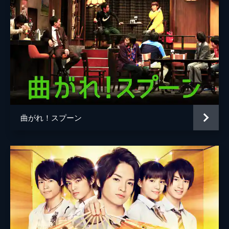
曲がれ！スプーン