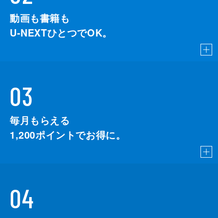
動画も書籍も
U-NEXTひとつでOK。
03
毎月もらえる
1,200
ポイントでお得に。
04