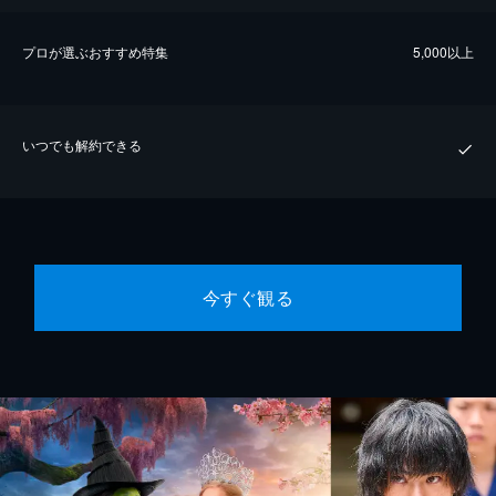
プロが選ぶおすすめ特集
5,000以上
いつでも解約できる
今すぐ観る