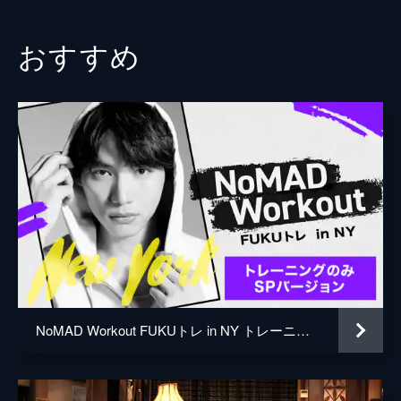
おすすめ
NoMAD Workout FUKUトレ in NY トレーニングのみSPバージョン