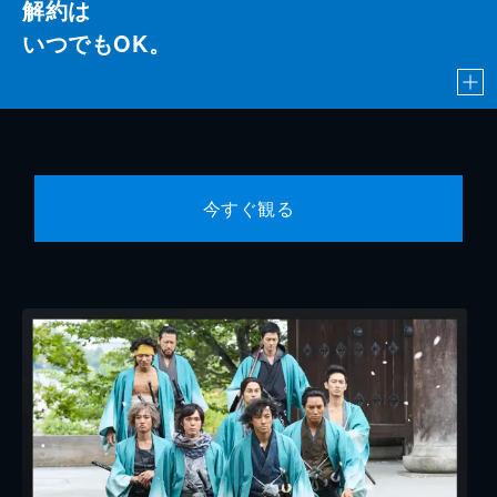
解約は
いつでもOK。
今すぐ観る