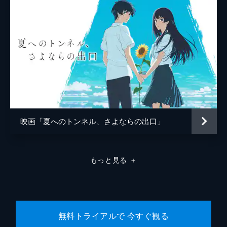
映画「夏へのトンネル、さよならの出口」
もっと見る
＋
無料トライアルで 今すぐ観る