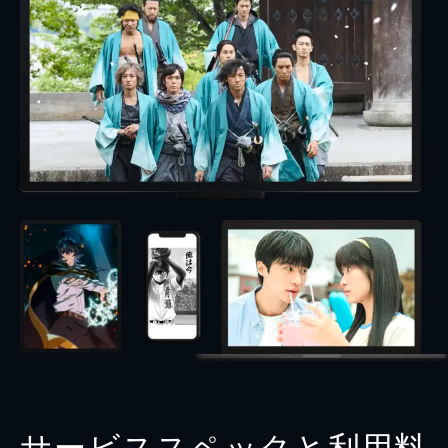
サービススペックと利用料