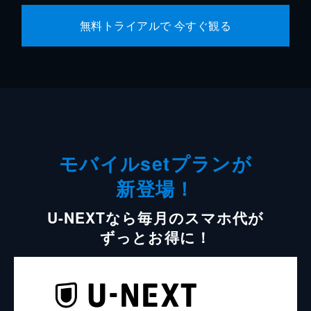
無料トライアルで 今すぐ観る
モバイルsetプランが
新登場！
U-NEXTなら毎月のスマホ代が
ずっとお得に！