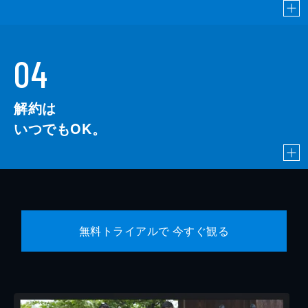
04
解約は
いつでもOK。
無料トライアルで 今すぐ観る