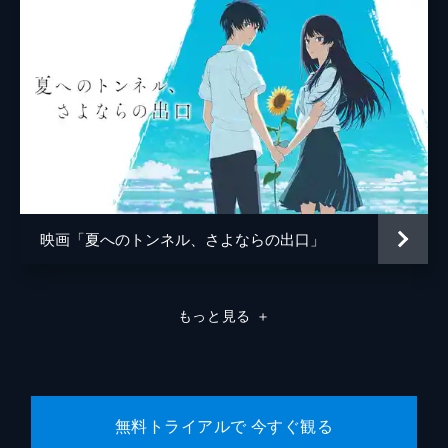
映画「夏へのトンネル、さよならの出口」
もっと見る
＋
無料トライアルで 今すぐ観る