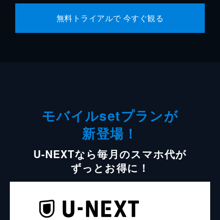
無料トライアルで 今すぐ観る
モバイルsetプランが
新登場！
U-NEXTなら毎月のスマホ代が
ずっとお得に！