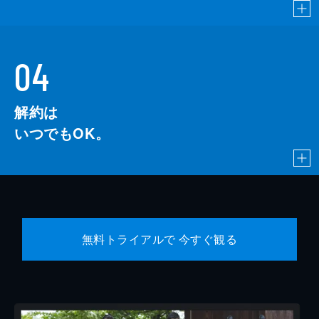
04
解約は
いつでもOK。
無料トライアルで 今すぐ観る