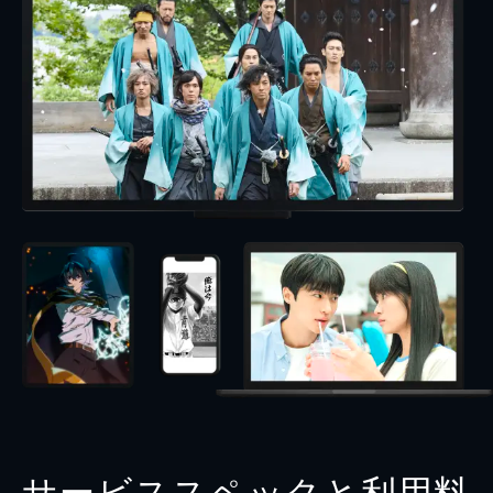
サービススペックと利用料