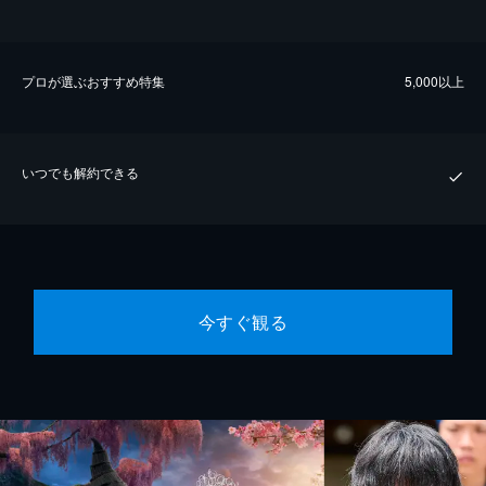
プロが選ぶおすすめ特集
5,000以上
いつでも解約できる
今すぐ観る