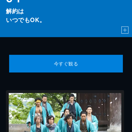
解約は
いつでもOK。
今すぐ観る