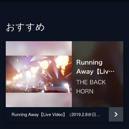
おすすめ
Running Away【Live Video】（2019.2.8＠日本武道館）