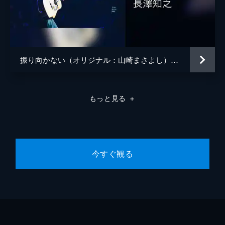
振り向かない（オリジナル：山崎まさよし） 〜Augusta Camp 2025〜
もっと見る
＋
今すぐ観る