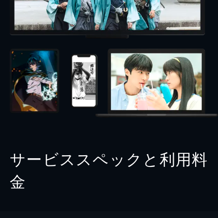
サービススペックと利用料
金