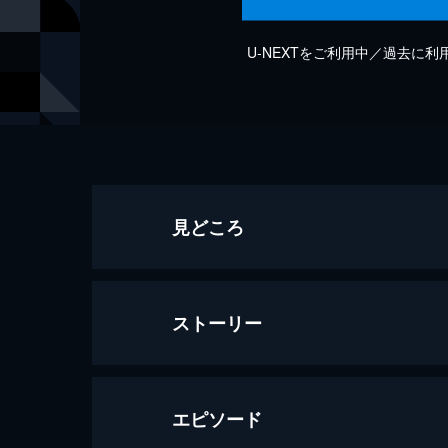
U-NEXTをご利用中／過去に
見どころ
ストーリー
エピソード