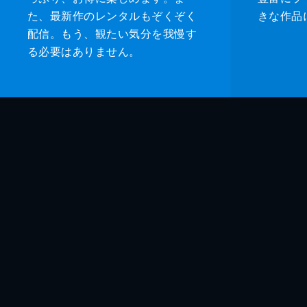
た、最新作のレンタルもぞくぞく
きな作品
配信。もう、観たい気分を我慢す
る必要はありません。