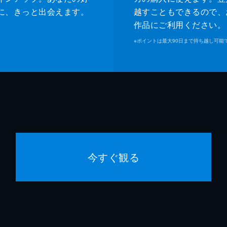
に、きっと出会えます。
越すこともできるので、
作品にご利用ください。
※
ポイントは最大90日まで持ち越し可能
今すぐ観る