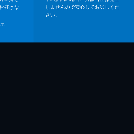
お好きな
しませんので安心してお試しくだ
さい。
です。