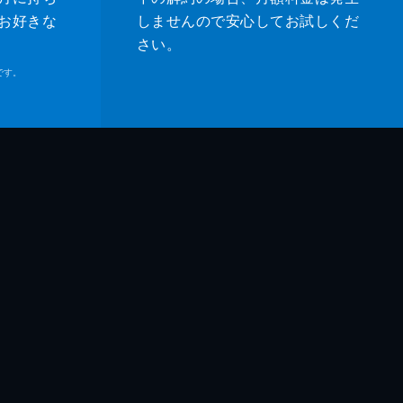
お好きな
しませんので安心してお試しくだ
さい。
です。