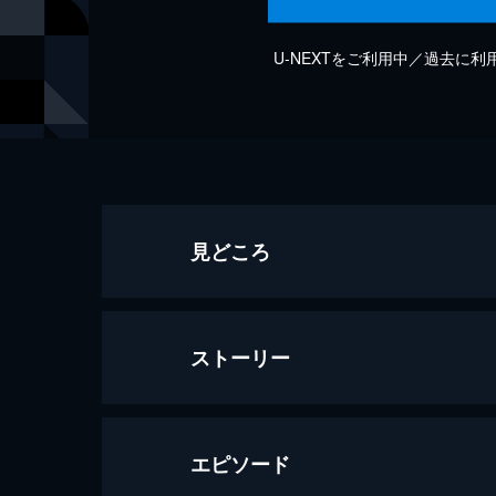
U-NEXTをご利用中／過去に
見どころ
ストーリー
エピソード