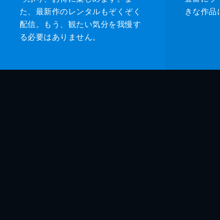
た、最新作のレンタルもぞくぞく
きな作品
配信。もう、観たい気分を我慢す
る必要はありません。