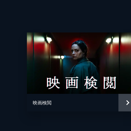
脚本
映画検閲