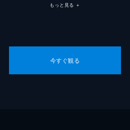
もっと見る
＋
今すぐ観る