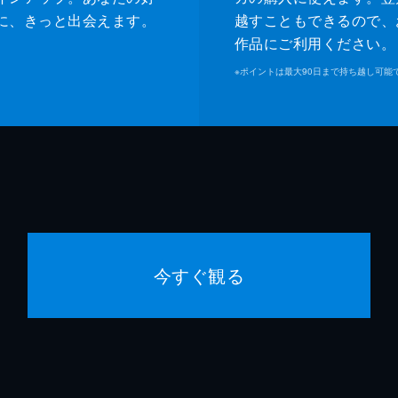
に、きっと出会えます。
越すこともできるので、
作品にご利用ください。
※
ポイントは最大90日まで持ち越し可能
今すぐ観る