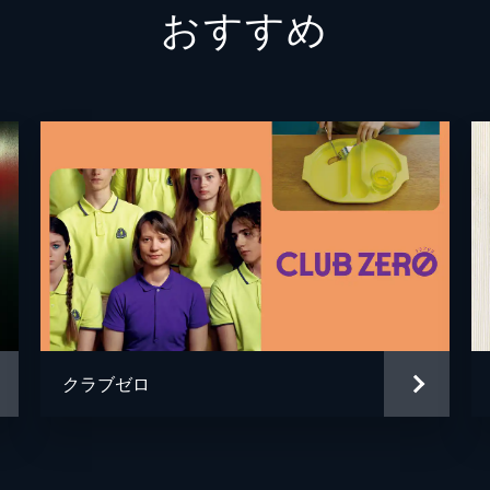
おすすめ
ライアン・スティーヴンス・
クラブゼロ