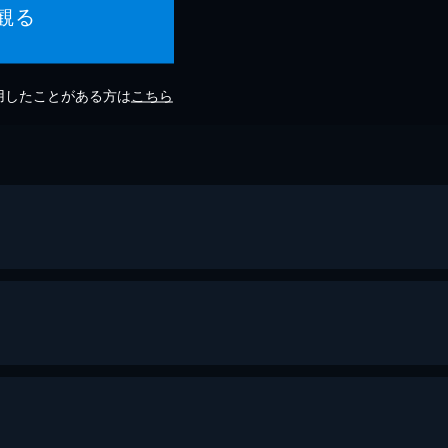
観る
利用したことがある方は
こちら