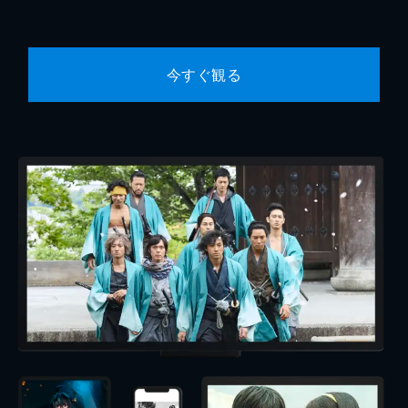
今すぐ観る