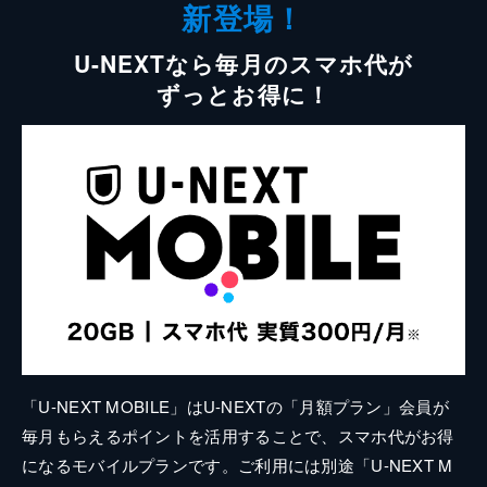
新登場！
U-NEXTなら毎月のスマホ代が
ずっとお得に！
「U-NEXT MOBILE」はU-NEXTの「月額プラン」会員が
毎月もらえるポイントを活用することで、スマホ代がお得
になるモバイルプランです。ご利用には別途「U-NEXT M