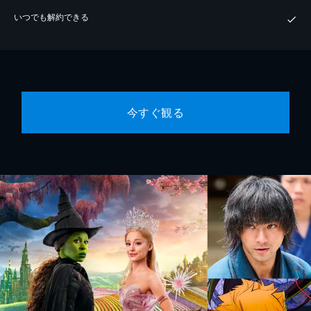
いつでも解約できる
今すぐ観る