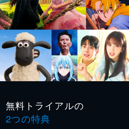
無料トライアルの
2つの特典