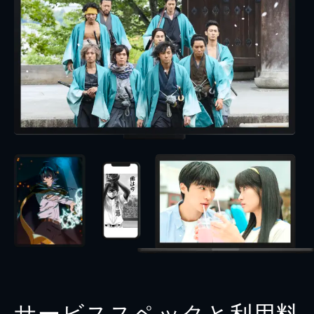
サービススペックと利用料