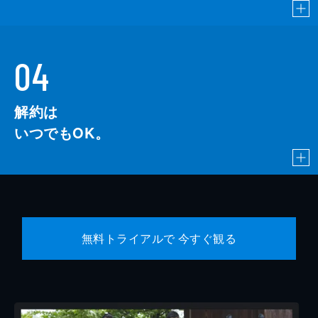
04
解約は
いつでもOK。
無料トライアルで 今すぐ観る