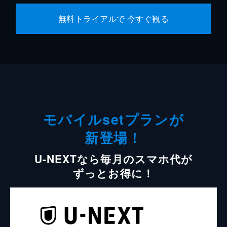
無料トライアルで 今すぐ観る
モバイルsetプランが
新登場！
U-NEXTなら毎月のスマホ代が
ずっとお得に！