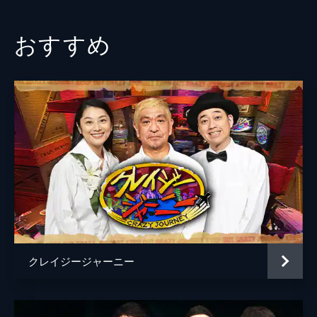
おすすめ
クレイジージャーニー