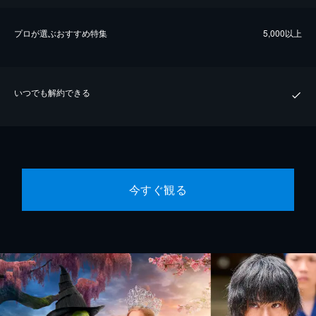
プロが選ぶおすすめ特集
5,000以上
いつでも解約できる
今すぐ観る