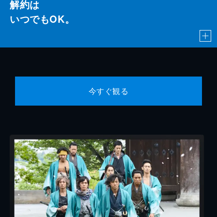
解約は
いつでもOK。
今すぐ観る