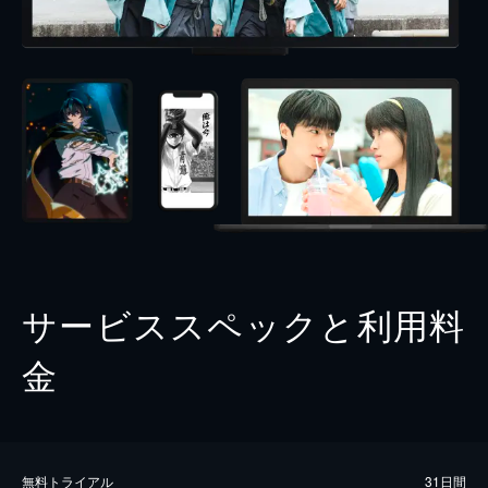
サービススペックと利用料
金
無料トライアル
31日間