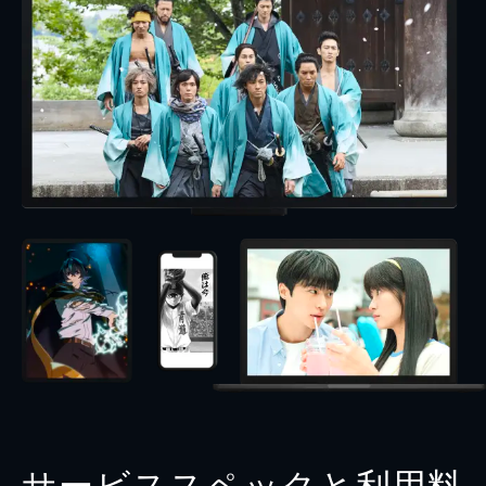
サービススペックと利用料