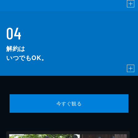
04
解約は
いつでもOK。
今すぐ観る