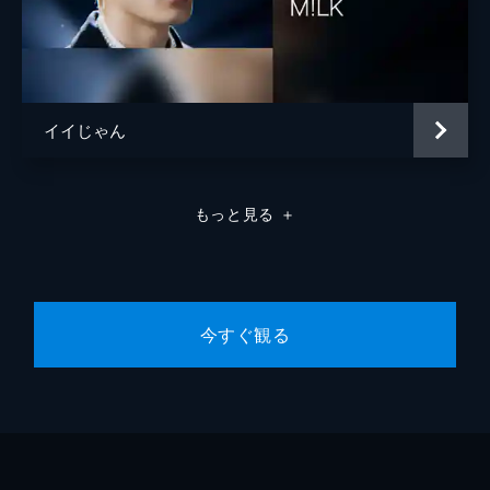
イイじゃん
もっと見る
＋
今すぐ観る