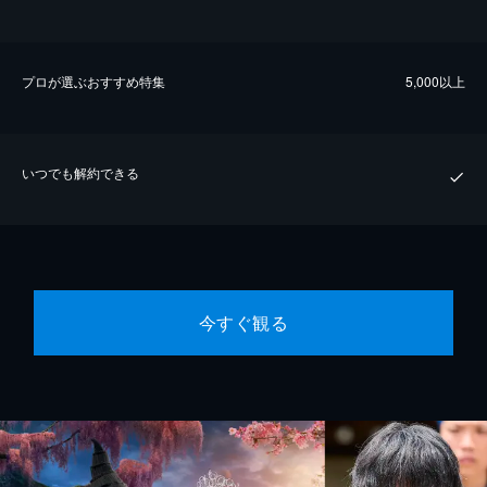
プロが選ぶおすすめ特集
5,000以上
いつでも解約できる
今すぐ観る