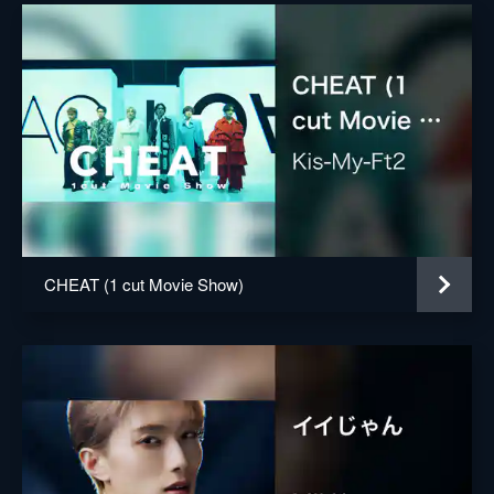
CHEAT (1 cut Movie Show)