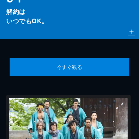
解約は
いつでもOK。
今すぐ観る