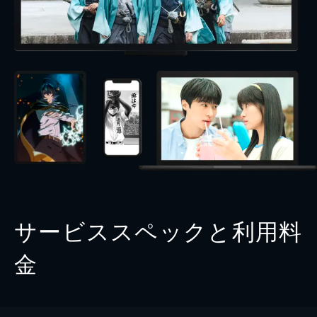
サービススペックと利用料
金