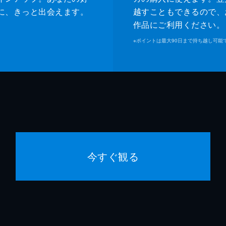
に、きっと出会えます。
越すこともできるので、
作品にご利用ください。
※
ポイントは最大90日まで持ち越し可能
今すぐ観る