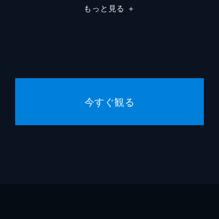
もっと見る
＋
今すぐ観る