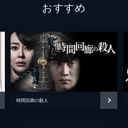
おすすめ
時間回廊の殺人