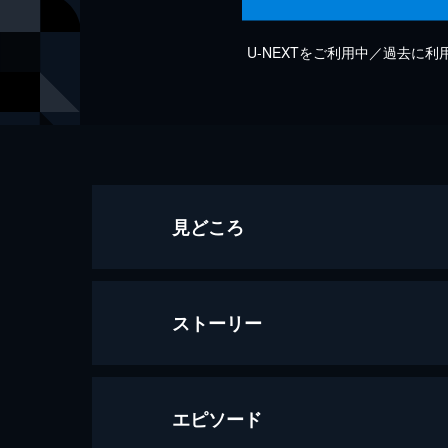
U-NEXTをご利用中／過去に
見どころ
ストーリー
エピソード