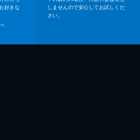
お好きな
しませんので安心してお試しくだ
さい。
です。