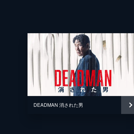
DEADMAN 消された男