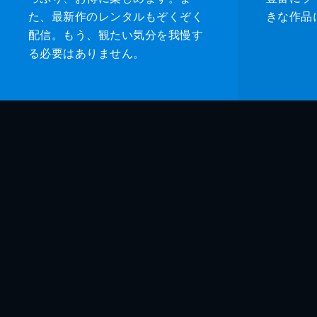
た、最新作のレンタルもぞくぞく
きな作品
配信。もう、観たい気分を我慢す
る必要はありません。