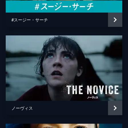
#スージー・サーチ
ノーヴィス