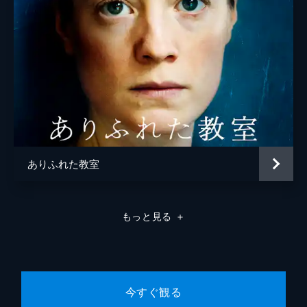
ありふれた教室
もっと見る
＋
今すぐ観る