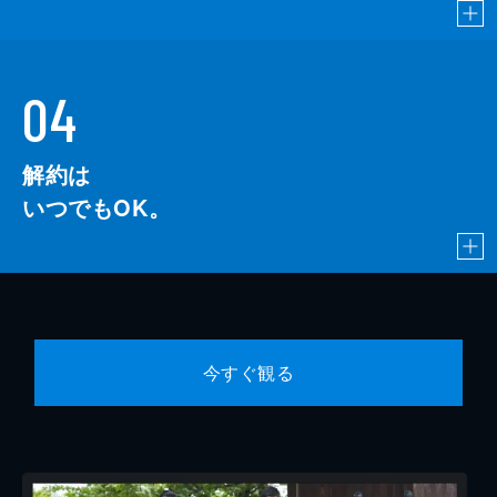
04
解約は
いつでもOK。
今すぐ観る