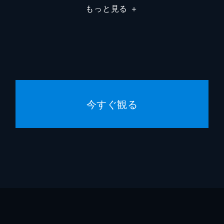
もっと見る
＋
今すぐ観る