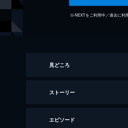
U-NEXTをご利用中／過去に
見どころ
ストーリー
エピソード