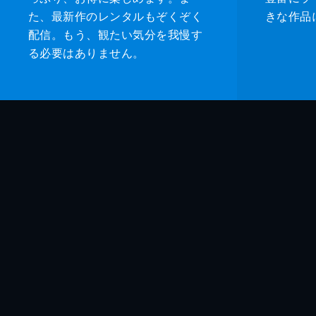
た、最新作のレンタルもぞくぞく
きな作品
配信。もう、観たい気分を我慢す
る必要はありません。