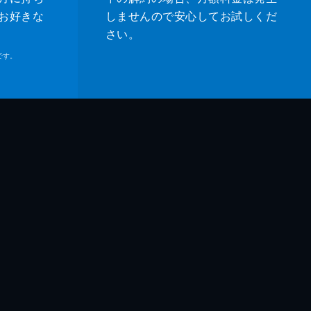
お好きな
しませんので安心してお試しくだ
さい。
です。