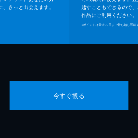
に、きっと出会えます。
越すこともできるので、
作品にご利用ください。
※
ポイントは最大90日まで持ち越し可能
今すぐ観る