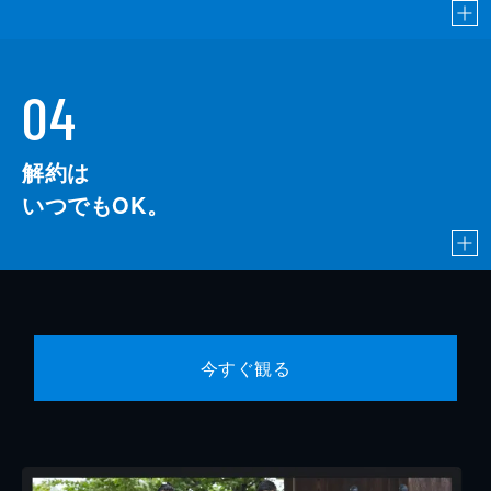
04
解約は
いつでもOK。
今すぐ観る