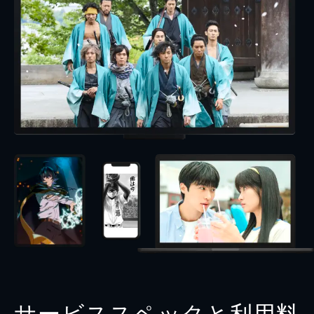
サービススペックと利用料