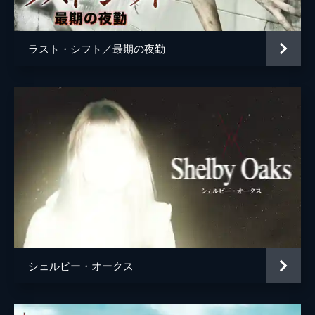
ラスト・シフト／最期の夜勤
シェルビー・オークス